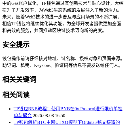
中的Gas账户优化，TP钱包通过其创新技术与贴心设计，大幅
提升了开发效率，为Web3生态系统的发展注入了新的活力。
未来，随着Web3技术的进一步普及与应用场景的不断扩展，
相信TP钱包将继续优化其功能，为全球开发者提供更加全面
和高效的服务，共同推动区块链技术迈向新的高度。
安全提示
钱包操作前请仔细核对地址、链名称、授权对象和页面来源。
助记词、私钥、Keystore、验证码等信息不要发送给任何人。
相关关键词
相关阅读
TP钱包BNB教程：使用BNB在0x Protocol进行限价单挂
单与撮合
2026-08-08 16:50
TP钱包解析BTC主网UTXO模型下Ordinals铭文铸造的