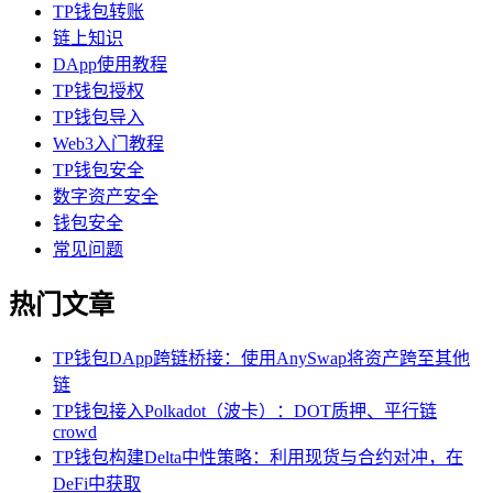
TP钱包转账
链上知识
DApp使用教程
TP钱包授权
TP钱包导入
Web3入门教程
TP钱包安全
数字资产安全
钱包安全
常见问题
热门文章
TP钱包DApp跨链桥接：使用AnySwap将资产跨至其他
链
TP钱包接入Polkadot（波卡）：DOT质押、平行链
crowd
TP钱包构建Delta中性策略：利用现货与合约对冲，在
DeFi中获取