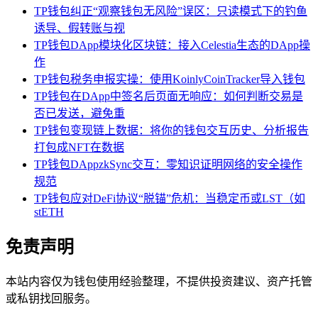
TP钱包纠正“观察钱包无风险”误区：只读模式下的钓鱼
诱导、假转账与视
TP钱包DApp模块化区块链：接入Celestia生态的DApp操
作
TP钱包税务申报实操：使用KoinlyCoinTracker导入钱包
TP钱包在DApp中签名后页面无响应：如何判断交易是
否已发送，避免重
TP钱包变现链上数据：将你的钱包交互历史、分析报告
打包成NFT在数据
TP钱包DAppzkSync交互：零知识证明网络的安全操作
规范
TP钱包应对DeFi协议“脱锚”危机：当稳定币或LST（如
stETH
免责声明
本站内容仅为钱包使用经验整理，不提供投资建议、资产托管
或私钥找回服务。