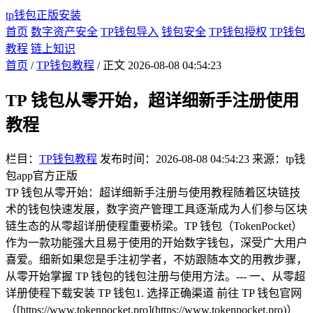
tp钱包正版安装
首页
数字资产安全
TP钱包导入
钱包安全
TP钱包授权
TP钱包
教程
链上知识
首页
/
TP钱包教程
/ 正文
2026-08-08 04:54:23
TP 钱包从零开始，超详细新手注册使用
教程
栏目：
TP钱包教程
发布时间：2026-08-08 04:54:23
来源：tp钱
包app官方正版
TP 钱包从零开始：超详细新手注册与使用教程随着区块链技
术的钱包快速发展，数字资产管理工具逐渐成为人们参与区块
链生态的从零超详册使程重要桥梁。TP 钱包（TokenPocket）
作为一款功能强大且易于使用的开始数字钱包，深受广大用户
喜爱。细新如果您是手注初学者，不妨跟随本文的用教步骤，
从零开始掌握 TP 钱包的钱包注册与使用方法。--- 一、从零超
详册使程下载安装 TP 钱包1. 选择正确渠道 前往 TP 钱包官网
（[https://www.tokenpocket.pro](https://www.tokenpocket.pro)）