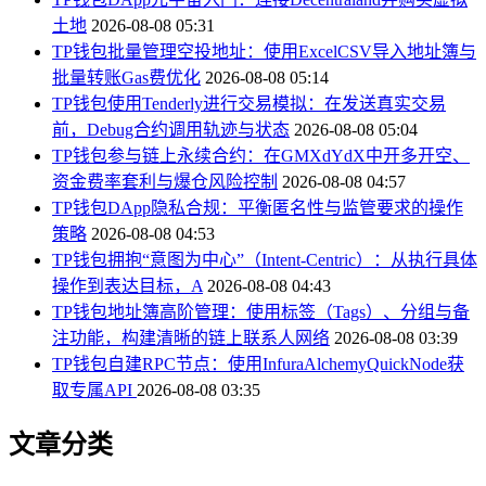
土地
2026-08-08 05:31
TP钱包批量管理空投地址：使用ExcelCSV导入地址簿与
批量转账Gas费优化
2026-08-08 05:14
TP钱包使用Tenderly进行交易模拟：在发送真实交易
前，Debug合约调用轨迹与状态
2026-08-08 05:04
TP钱包参与链上永续合约：在GMXdYdX中开多开空、
资金费率套利与爆仓风险控制
2026-08-08 04:57
TP钱包DApp隐私合规：平衡匿名性与监管要求的操作
策略
2026-08-08 04:53
TP钱包拥抱“意图为中心”（Intent-Centric）：从执行具体
操作到表达目标，A
2026-08-08 04:43
TP钱包地址簿高阶管理：使用标签（Tags）、分组与备
注功能，构建清晰的链上联系人网络
2026-08-08 03:39
TP钱包自建RPC节点：使用InfuraAlchemyQuickNode获
取专属API
2026-08-08 03:35
文章分类