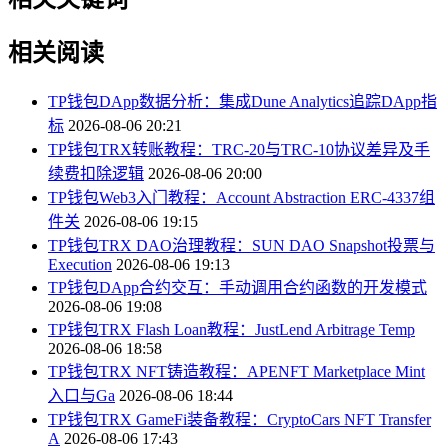
相关阅读
TP钱包DApp数据分析：集成Dune Analytics追踪DApp指
标
2026-08-06 20:21
TP钱包TRX转账教程：TRC-20与TRC-10协议差异及手
续费扣除逻辑
2026-08-06 20:00
TP钱包Web3入门教程：Account Abstraction ERC-4337组
件关
2026-08-06 19:15
TP钱包TRX DAO治理教程：SUN DAO Snapshot投票与
Execution
2026-08-06 19:13
TP钱包DApp合约交互：手动调用合约函数的开发模式
2026-08-06 19:08
TP钱包TRX Flash Loan教程：JustLend Arbitrage Temp
2026-08-06 18:58
TP钱包TRX NFT铸造教程：APENFT Marketplace Mint
入口与Ga
2026-08-06 18:44
TP钱包TRX GameFi装备教程：CryptoCars NFT Transfer
A
2026-08-06 17:43