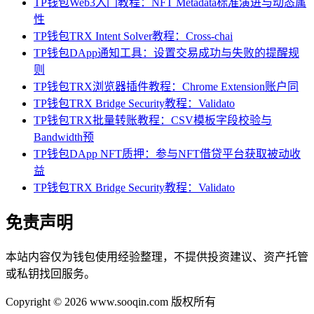
TP钱包Web3入门教程：NFT Metadata标准演进与动态属
性
TP钱包TRX Intent Solver教程：Cross-chai
TP钱包DApp通知工具：设置交易成功与失败的提醒规
则
TP钱包TRX浏览器插件教程：Chrome Extension账户同
TP钱包TRX Bridge Security教程：Validato
TP钱包TRX批量转账教程：CSV模板字段校验与
Bandwidth预
TP钱包DApp NFT质押：参与NFT借贷平台获取被动收
益
TP钱包TRX Bridge Security教程：Validato
免责声明
本站内容仅为钱包使用经验整理，不提供投资建议、资产托管
或私钥找回服务。
Copyright © 2026 www.sooqin.com 版权所有