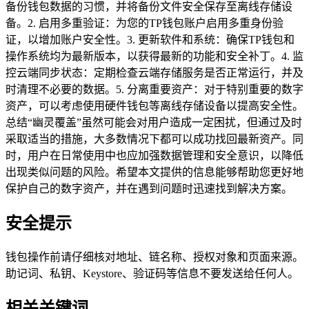
备份钱包数据的习惯，并将备份文件安全保存至离线存储设
备。2. 启用多重验证：为您的TP钱包账户启用多重身份验
证，以增加账户安全性。3. 更新软件和系统：确保TP钱包和
操作系统均为最新版本，以获得最新的功能和安全补丁。4. 监
控云端同步状态：定期检查云端存储服务是否正常运行，并及
时清理不必要的数据。5. 分离重要资产：对于特别重要的数字
资产，可以考虑使用硬件钱包等离线存储设备以提高安全性。
总结“幽灵覆盖”虽然可能会对用户造成一定困扰，但通过及时
采取适当的措施，大多数情况下都可以成功找回最新资产。同
时，用户在日常使用中也应加强数据管理和安全意识，以降低
出现类似问题的风险。希望本文提供的信息能够帮助您更好地
保护自己的数字资产，并在遇到问题时迅速找到解决方案。
安全提示
钱包操作前请仔细核对地址、链名称、授权对象和页面来源。
助记词、私钥、Keystore、验证码等信息不要发送给任何人。
相关关键词