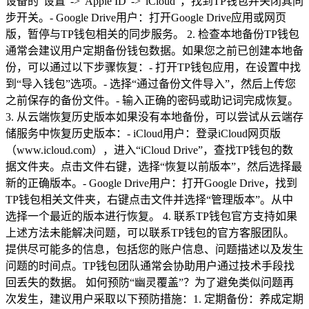
设备的“设置”->“Apple ID”->“iCloud”，找到TP钱包并关闭其同
步开关。- Google Drive用户：打开Google Drive应用或网页
版，暂停与TP钱包相关的同步服务。 2. 检查本地备份TP钱包
通常会建议用户定期备份钱包数据。如果您之前已创建本地备
份，可以通过以下步骤恢复：- 打开TP钱包应用，在设置中找
到“导入钱包”选项。- 选择“通过备份文件导入”，然后上传您
之前保存的备份文件。- 输入正确的密码或助记词完成恢复。
3. 从云端恢复历史版本如果没有本地备份，可以尝试从云端存
储服务中恢复历史版本：- iCloud用户：登录iCloud网页版
（www.icloud.com），进入“iCloud Drive”，查找TP钱包的数
据文件夹。点击文件右键，选择“恢复以前版本”，然后选择最
新的正确版本。- Google Drive用户：打开Google Drive，找到
TP钱包相关文件夹，右键点击文件并选择“管理版本”。从中
选择一个最近的版本进行恢复。 4. 联系TP钱包官方支持如果
上述方法未能解决问题，可以联系TP钱包的官方客服团队。
提供尽可能多的信息，包括您的账户信息、问题描述以及发生
问题的时间点。TP钱包团队通常会协助用户通过技术手段找
回丢失的数据。 如何预防“幽灵覆盖”？为了避免类似问题再
次发生，建议用户采取以下预防措施：1. 定期备份：养成定期