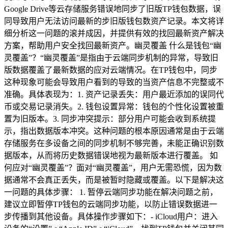
Google Drive等云存储服务错误地同步了旧版TP钱包数据，误
同导致用户无法访问最新的步旧版钱包数资产记录。本文将详
细分析这一问题的滚并成因，并提供有效的找回最新资产解决
方案，帮助用户安全找回最新资产。幽灵覆盖 什么是钱包“幽
灵覆盖”？“幽灵覆盖”是指由于云端同步机制的异常，导致旧
版数据覆盖了最新数据的应对云端情况。在TP钱包中，同步
这种现象可能会导致用户看到的导致的当资产信息不完整或不
准确。具体表现为：1. 资产记录丢失：用户最近添加的误同代
币或交易记录消失。2. 钱包设置异常：钱包的个性化设置被重
置为旧版本。3. 同步冲突提示：部分用户可能会收到系统提
示，指出数据版本冲突。这种问题的根本原因通常是由于云端
存储服务在多设备之间的同步机制不够完善，未能正确识别数
据版本，从而将历史数据错误地视为最新版本进行覆盖。 如
何应对“幽灵覆盖”？面对“幽灵覆盖”，用户无需恐慌，因为数
据通常不会真正丢失，而是被暂时隐藏或覆盖。以下是解决这
一问题的具体步骤： 1. 暂停云端同步功能在解决问题之前，
建议立即暂停TP钱包的云端同步功能，以防止错误数据进一
步传播到其他设备。具体操作步骤如下：- iCloud用户：进入