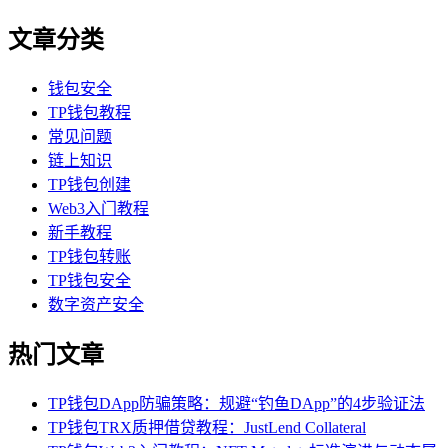
文章分类
钱包安全
TP钱包教程
常见问题
链上知识
TP钱包创建
Web3入门教程
新手教程
TP钱包转账
TP钱包安全
数字资产安全
热门文章
TP钱包DApp防骗策略：规避“钓鱼DApp”的4步验证法
TP钱包TRX质押借贷教程：JustLend Collateral