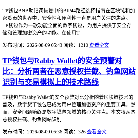
TP钱包BNB助记词恢复中的BIP44路径选择指南在区块链和加
密货币的世界中，安全性和便利性一直是用户关注的焦点。
TP钱包作为一款功能全面的数字钱包，为用户提供了安全存
储和管理加密资产的功能。在使用T
发布时间：2026-08-09 05:43
阅读：1210
查看全文
TP钱包与Rabby Wallet的安全预警对
比：分析两者在恶意授权拦截、钓鱼网站
识别与交易模拟上的技术路线
TP钱包与Rabby Wallet的安全预警对比分析随着区块链技术的
普及，数字货币钱包已成为用户管理加密资产的重要工具。然
而，安全问题始终是数字钱包领域的核心关注点。本文将从恶
意授权拦截、钓鱼网站识别
发布时间：2026-08-09 05:36
阅读：326
查看全文