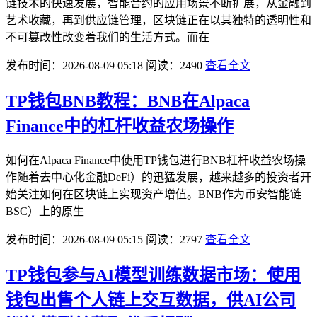
链技术的快速发展，智能合约的应用场景不断扩展，从金融到
艺术收藏，再到供应链管理，区块链正在以其独特的透明性和
不可篡改性改变着我们的生活方式。而在
发布时间：2026-08-09 05:18
阅读：2490
查看全文
TP钱包BNB教程：BNB在Alpaca
Finance中的杠杆收益农场操作
如何在Alpaca Finance中使用TP钱包进行BNB杠杆收益农场操
作随着去中心化金融DeFi）的迅猛发展，越来越多的投资者开
始关注如何在区块链上实现资产增值。BNB作为币安智能链
BSC）上的原生
发布时间：2026-08-09 05:15
阅读：2797
查看全文
TP钱包参与AI模型训练数据市场：使用
钱包出售个人链上交互数据，供AI公司