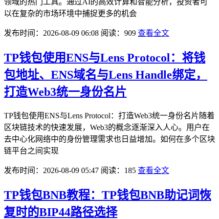
领域的热门工具。通过AI的高效计算和智能分析，投资者可
以在复杂的市场环境中捕捉更多的机会
发布时间：2026-08-09 06:08
阅读：909
查看全文
TP钱包使用ENS与Lens Protocol：将钱
包地址、ENS域名与Lens Handle绑定，
打造Web3统一身份名片
TP钱包使用ENS与Lens Protocol：打造Web3统一身份名片随着
区块链技术的快速发展，Web3的概念逐渐深入人心。用户在
去中心化网络中的身份管理需求也日益增加。如何在多个区块
链平台之间实现
发布时间：2026-08-09 05:47
阅读：185
查看全文
TP钱包BNB教程：TP钱包BNB助记词恢
复时的BIP44路径选择