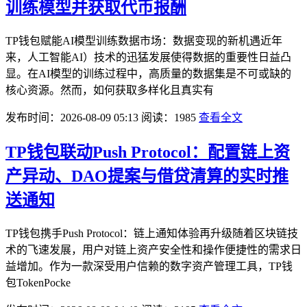
训练模型并获取代币报酬
TP钱包赋能AI模型训练数据市场：数据变现的新机遇近年
来，人工智能AI）技术的迅猛发展使得数据的重要性日益凸
显。在AI模型的训练过程中，高质量的数据集是不可或缺的
核心资源。然而，如何获取多样化且真实有
发布时间：2026-08-09 05:13
阅读：1985
查看全文
TP钱包联动Push Protocol：配置链上资
产异动、DAO提案与借贷清算的实时推
送通知
TP钱包携手Push Protocol：链上通知体验再升级随着区块链技
术的飞速发展，用户对链上资产安全性和操作便捷性的需求日
益增加。作为一款深受用户信赖的数字资产管理工具，TP钱
包TokenPocke