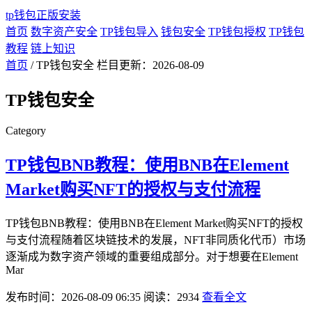
tp钱包正版安装
首页
数字资产安全
TP钱包导入
钱包安全
TP钱包授权
TP钱包
教程
链上知识
首页
/ TP钱包安全
栏目更新：2026-08-09
TP钱包安全
Category
TP钱包BNB教程：使用BNB在Element
Market购买NFT的授权与支付流程
TP钱包BNB教程：使用BNB在Element Market购买NFT的授权
与支付流程随着区块链技术的发展，NFT非同质化代币）市场
逐渐成为数字资产领域的重要组成部分。对于想要在Element
Mar
发布时间：2026-08-09 06:35
阅读：2934
查看全文