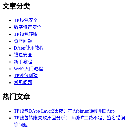
文章分类
TP钱包安全
数字资产安全
TP钱包转账
资产问题
DApp使用教程
钱包安全
新手教程
Web3入门教程
TP钱包创建
常见问题
热门文章
TP钱包DApp Layer2集成：在Arbitrum链使用DApp
TP钱包转账失败原因分析：识别矿工费不足、签名错误
等问题