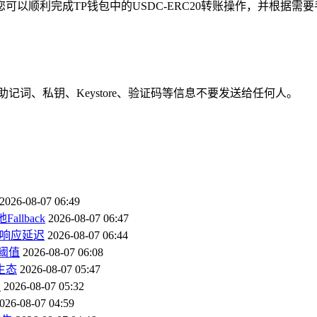
顺利完成TP钱包中的USDC-ERC20转账操作，并根据需要手
词、私钥、Keystore、验证码等信息不要发送给任何人。
2026-08-07 06:49
lback
2026-08-07 06:47
DU响应延迟
2026-08-07 06:44
%阈值
2026-08-07 06:08
生态
2026-08-07 05:47
期
2026-08-07 05:32
026-08-07 04:59