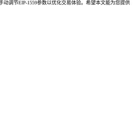
动调节EIP-1559参数以优化交易体验。希望本文能为您提供