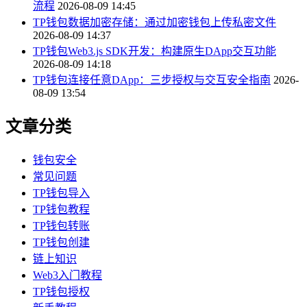
流程
2026-08-09 14:45
TP钱包数据加密存储：通过加密钱包上传私密文件
2026-08-09 14:37
TP钱包Web3.js SDK开发：构建原生DApp交互功能
2026-08-09 14:18
TP钱包连接任意DApp：三步授权与交互安全指南
2026-
08-09 13:54
文章分类
钱包安全
常见问题
TP钱包导入
TP钱包教程
TP钱包转账
TP钱包创建
链上知识
Web3入门教程
TP钱包授权