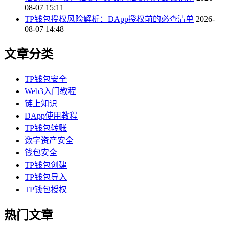
08-07 15:11
TP钱包授权风险解析：DApp授权前的必查清单
2026-
08-07 14:48
文章分类
TP钱包安全
Web3入门教程
链上知识
DApp使用教程
TP钱包转账
数字资产安全
钱包安全
TP钱包创建
TP钱包导入
TP钱包授权
热门文章