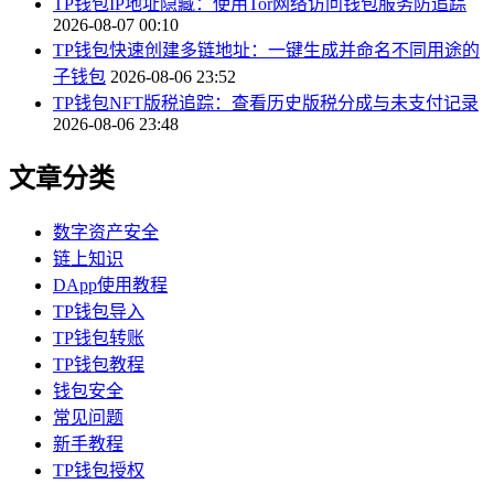
TP钱包IP地址隐藏：使用Tor网络访问钱包服务防追踪
2026-08-07 00:10
TP钱包快速创建多链地址：一键生成并命名不同用途的
子钱包
2026-08-06 23:52
TP钱包NFT版税追踪：查看历史版税分成与未支付记录
2026-08-06 23:48
文章分类
数字资产安全
链上知识
DApp使用教程
TP钱包导入
TP钱包转账
TP钱包教程
钱包安全
常见问题
新手教程
TP钱包授权