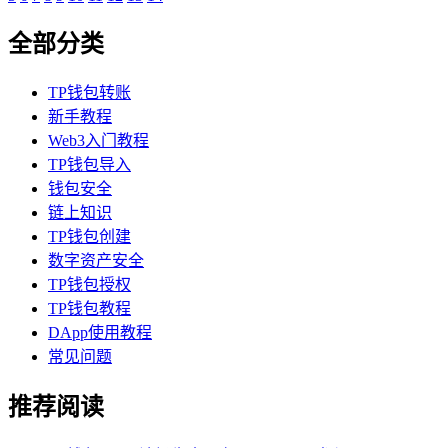
全部分类
TP钱包转账
新手教程
Web3入门教程
TP钱包导入
钱包安全
链上知识
TP钱包创建
数字资产安全
TP钱包授权
TP钱包教程
DApp使用教程
常见问题
推荐阅读