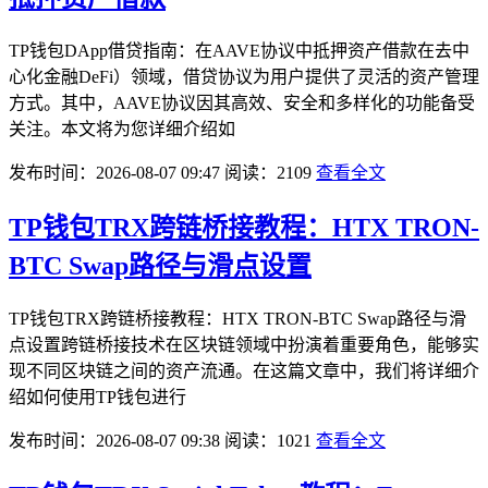
TP钱包DApp借贷指南：在AAVE协议中抵押资产借款在去中
心化金融DeFi）领域，借贷协议为用户提供了灵活的资产管理
方式。其中，AAVE协议因其高效、安全和多样化的功能备受
关注。本文将为您详细介绍如
发布时间：2026-08-07 09:47
阅读：2109
查看全文
TP钱包TRX跨链桥接教程：HTX TRON-
BTC Swap路径与滑点设置
TP钱包TRX跨链桥接教程：HTX TRON-BTC Swap路径与滑
点设置跨链桥接技术在区块链领域中扮演着重要角色，能够实
现不同区块链之间的资产流通。在这篇文章中，我们将详细介
绍如何使用TP钱包进行
发布时间：2026-08-07 09:38
阅读：1021
查看全文