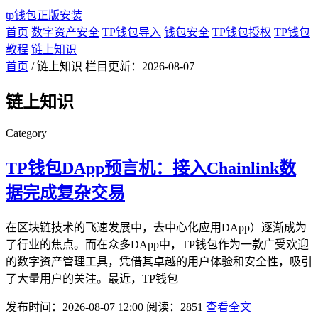
tp钱包正版安装
首页
数字资产安全
TP钱包导入
钱包安全
TP钱包授权
TP钱包
教程
链上知识
首页
/ 链上知识
栏目更新：2026-08-07
链上知识
Category
TP钱包DApp预言机：接入Chainlink数
据完成复杂交易
在区块链技术的飞速发展中，去中心化应用DApp）逐渐成为
了行业的焦点。而在众多DApp中，TP钱包作为一款广受欢迎
的数字资产管理工具，凭借其卓越的用户体验和安全性，吸引
了大量用户的关注。最近，TP钱包
发布时间：2026-08-07 12:00
阅读：2851
查看全文