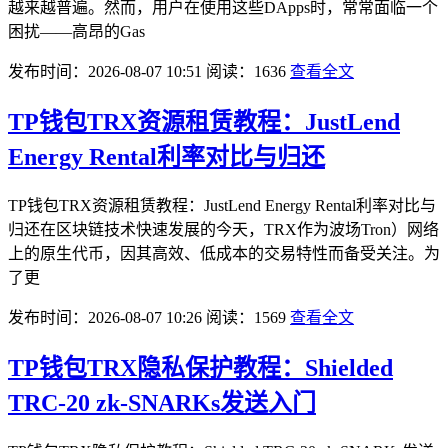
越来越普遍。然而，用户在使用这些DApps时，常常面临一个
困扰——高昂的Gas
发布时间：2026-08-07 10:51
阅读：1636
查看全文
TP钱包TRX资源租赁教程：JustLend
Energy Rental利率对比与归还
TP钱包TRX资源租赁教程：JustLend Energy Rental利率对比与
归还在区块链技术快速发展的今天，TRX作为波场Tron）网络
上的原生代币，因其高效、低成本的交易特性而备受关注。为
了更
发布时间：2026-08-07 10:26
阅读：1569
查看全文
TP钱包TRX隐私保护教程：Shielded
TRC-20 zk-SNARKs发送入门