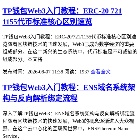
TP钱包Web3入门教程：ERC-20 721
1155代币标准核心区别速览
TP钱包Web3入门教程：ERC-20/721/1155代币标准核心区别速
览随着区块链技术的飞速发展，Web3已成为数字经济的重要
组成部分。在这个新兴的生态系统中，代币标准是不可或缺的
组成部分。本文将
发布时间：2026-08-07 11:38
阅读：1937
查看全文
TP钱包Web3入门教程：ENS域名系统架
构与反向解析绑定流程
深入了解TP钱包Web3：ENS域名系统架构与反向解析绑定流
程随着区块链技术的快速发展，Web3的概念逐渐进入大众视
野。在这个去中心化的互联网世界中，ENSEthereum Name
Service，