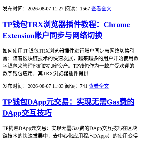
发布时间：2026-08-07 11:27
阅读：1567
查看全文
TP钱包TRX浏览器插件教程：Chrome
Extension账户同步与网络切换
如何使用TP钱包TRX浏览器插件进行账户同步与网络切换引
言：随着区块链技术的快速发展，越来越多的用户开始使用数
字钱包来管理他们的加密资产。TP钱包作为一款广受欢迎的
数字钱包应用，其TRX浏览器插件提供
发布时间：2026-08-07 11:03
阅读：741
查看全文
TP钱包DApp元交易：实现无需Gas费的
DApp交互技巧
TP钱包DApp元交易：实现无需Gas费的DApp交互技巧在区块
链技术的快速发展中，去中心化应用程序DApps）的使用变得