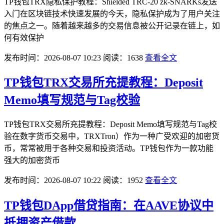
TP钱包TRX隐私保护教程：Shielded TRC-20 zk-SNARKs发送
入门在区块链技术快速发展的今天，隐私保护成为了用户关注
的焦点之一。随着越来越多的交易信息被公开记录在链上，如
何有效保护
发布时间：2026-08-07 10:23
阅读：1638
查看全文
TP钱包TRX交易所充提教程：Deposit
Memo填写规范与Tag校验
TP钱包TRX交易所充提教程：Deposit Memo填写规范与Tag校
验在数字货币交易中，TRXTron）作为一种广受欢迎的加密货
币，常常被用于各种交易和投资活动。TP钱包作为一款功能
强大的加密货币
发布时间：2026-08-07 10:22
阅读：1952
查看全文
TP钱包DApp借贷指南：在AAVE协议中
抵押资产借款